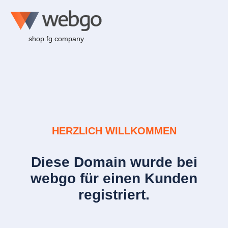
shop.fg.company
HERZLICH WILLKOMMEN
Diese Domain wurde bei
webgo für einen Kunden
registriert.