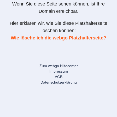
Wenn Sie diese Seite sehen können, ist Ihre
Domain erreichbar.
Hier erklären wir, wie Sie diese Platzhalterseite
löschen können:
Wie lösche ich die webgo Platzhalterseite?
Zum webgo Hilfecenter
Impressum
AGB
Datenschutzerklärung